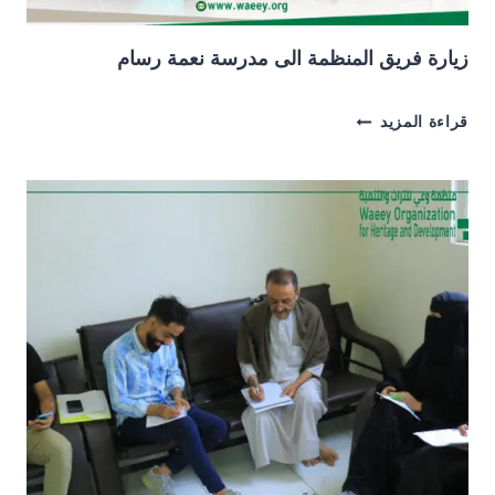
زيارة فريق المنظمة الى مدرسة نعمة رسام
زيارة
قراءة المزيد
فريق
المنظمة
الى
مدرسة
نعمة
رسام