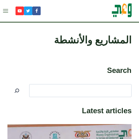
Ski
t
conten
المشاريع والأنشطة
Search
البحث
Latest articles