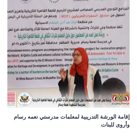
إقامة الورشة التدريبية لمعلمات مدرستي نعمه رسام
وأروى للبنات