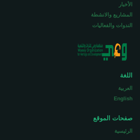
الأخبار
المشاريع والانشطة
الندوات والفعاليات
اللغة
العربية
English
صفحات الموقع
الرئيسية