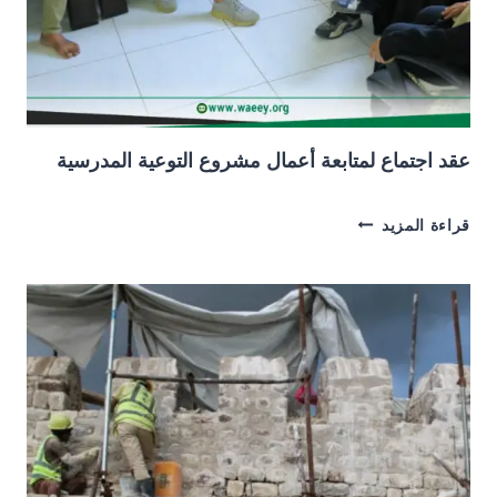
عقد اجتماع لمتابعة أعمال مشروع التوعية المدرسية
عقد
قراءة المزيد
اجتماع
لمتابعة
أعمال
مشروع
التوعية
المدرسية