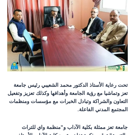
تحت رعاية الأستاذ الدكتور محمد الشعيبي رئيس جامعة
تعز وتماشيا مع رؤية الجامعة وأهدافها وكذلك تعزيز وتفعيل
التعاون والشراكة وتبادل الخبرات مع مؤسسات ومنظمات
المجتمع المدني الفاعلة.
جامعة تعز ممثلة بكلية الآداب و”منظمة واي للتراث