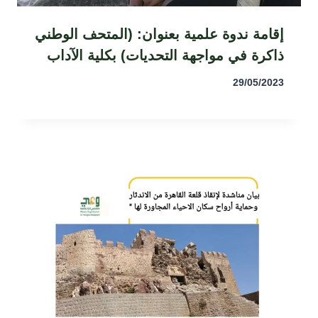
إقامة ندوة علمية بعنوان: (المتحف الوطني
ذاكرة في مواجهة التحديات) بكلية الآداب
29/05/2023