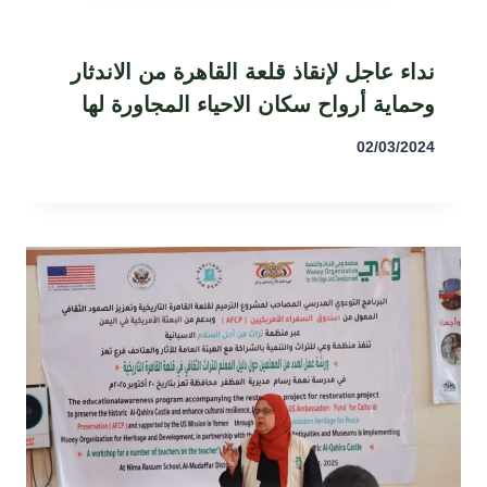
نداء عاجل لإنقاذ قلعة القاهرة من الاندثار
وحماية أرواح سكان الاحياء المجاورة لها
02/03/2024