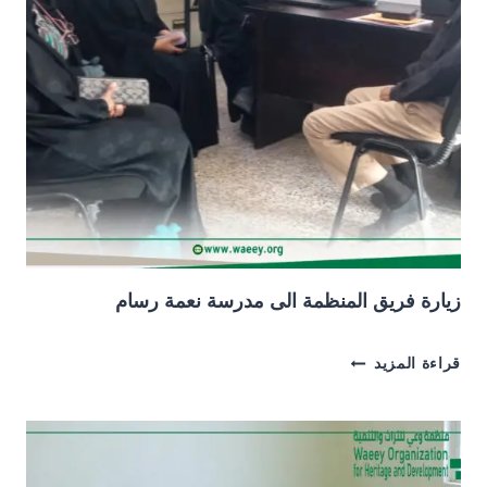
زيارة فريق المنظمة الى مدرسة نعمة رسام
زيارة
قراءة المزيد
فريق
المنظمة
الى
مدرسة
نعمة