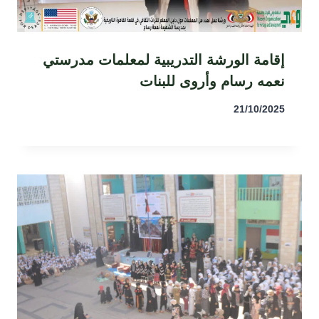
إقامة الورشة التدريبية لمعلمات مدرستي
نعمه رسام وأروى للبنات
21/10/2025