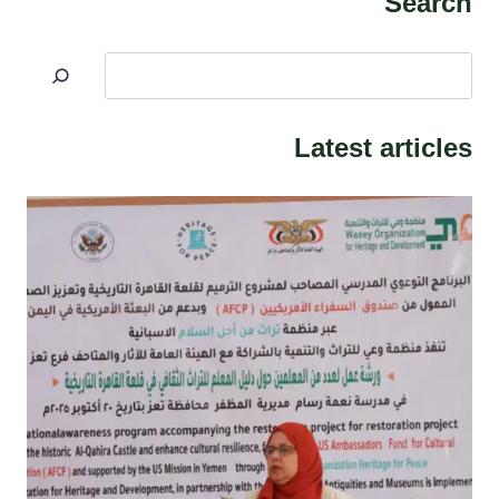
Search
البحث
Latest articles