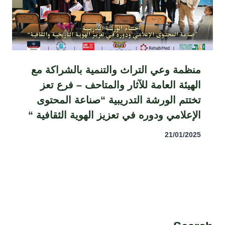
منظمة وعي التراث والتنمية بالشراكة مع
الهيئة العامة للآثار والمتاحف – فرع تعز
تختتم الورشة التدريبية “صناعة المحتوى
الإعلامي ودوره في تعزيز الهوية الثقافية “
21/01/2025