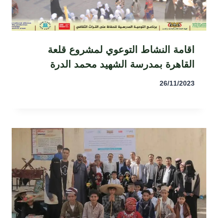
اقامة النشاط التوعوي لمشروع قلعة
القاهرة بمدرسة الشهيد محمد الدرة
26/11/2023