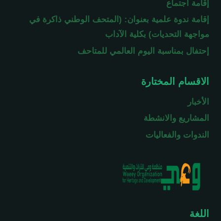
إقامة اجتماع
إقامة ندوة علمية بعنوان: (المتحف الوطني ذاكرة في
مواجهة التحديات) بكلية الآداب
إحتفال بمناسبة اليوم العالمي للمتاحف
الاقسام المختارة
الأخبار
المشاريع والانشطة
الندوات والفعاليات
اللغة