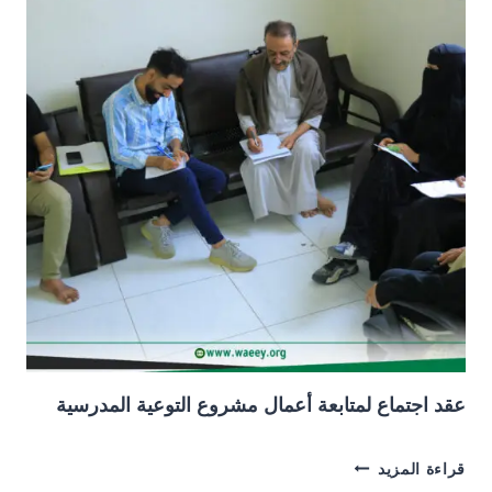
رسام
عقد اجتماع لمتابعة أعمال مشروع التوعية المدرسية
عقد
قراءة المزيد
اجتماع