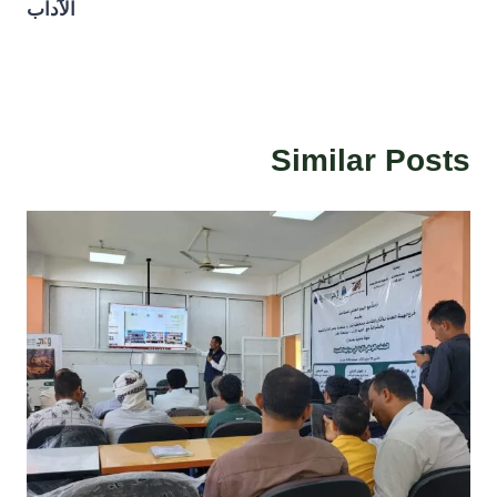
الآداب
Similar Posts