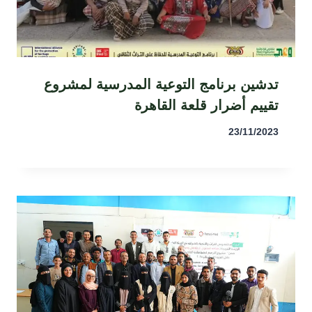
تدشين برنامج التوعية المدرسية لمشروع
تقييم أضرار قلعة القاهرة
23/11/2023